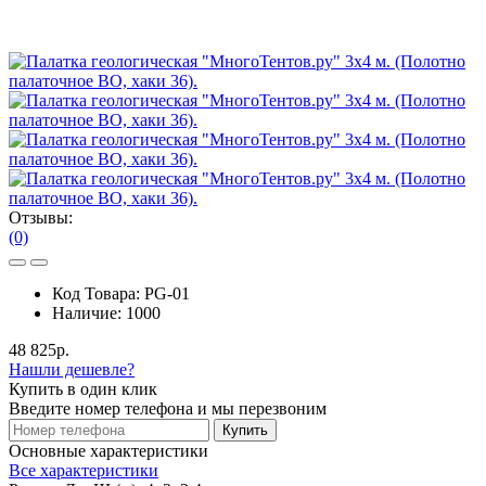
Отзывы:
(0)
Код Товара:
PG-01
Наличие:
1000
48 825р.
Нашли дешевле?
Купить в один клик
Введите номер телефона и мы перезвоним
Купить
Основные характеристики
Все характеристики