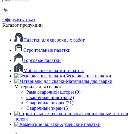
0р.
Оформить заказ
Каталог продукции
Палатки для сварочных работ
Строительные палатки
Торговые палатки
Мобильные палатки и шатры
Бескаркасные палатки
Материалы для сварки
Материалы для сварки
Рама сварочной шторы (0)
Сварочные полотна (2)
Сварочные шторы (21)
Сварочный экран (5)
Строительные тенты и
полога
Армейские палатки