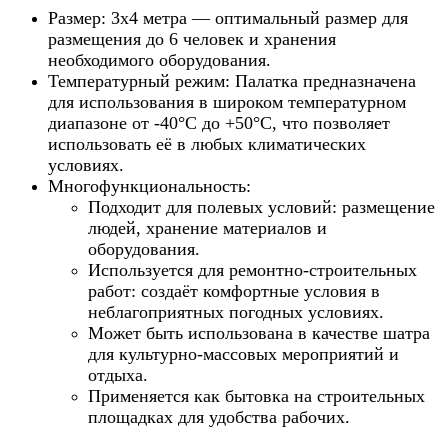
Размер
: 3х4 метра — оптимальный размер для
размещения до 6 человек и хранения
необходимого оборудования.
Температурный режим
: Палатка предназначена
для использования в широком температурном
диапазоне от -40°С до +50°С, что позволяет
использовать её в любых климатических
условиях.
Многофункциональность
:
Подходит для
полевых условий
: размещение
людей, хранение материалов и
оборудования.
Используется для
ремонтно-строительных
работ
: создаёт комфортные условия в
неблагоприятных погодных условиях.
Может быть использована в качестве
шатра
для культурно-массовых мероприятий и
отдыха
.
Применяется как
бытовка на строительных
площадках
для удобства рабочих.