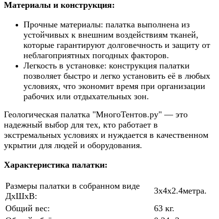
Материалы и конструкция:
Прочные материалы
: палатка выполнена из
устойчивых к внешним воздействиям тканей,
которые гарантируют долговечность и защиту от
неблагоприятных погодных факторов.
Легкость в установке
: конструкция палатки
позволяет быстро и легко установить её в любых
условиях, что экономит время при организации
рабочих или отдыхательных зон.
Геологическая палатка "МногоТентов.ру"
— это
надежный выбор для тех, кто работает в
экстремальных условиях и нуждается в качественном
укрытии для людей и оборудования.
Характеристика палатки:
Размеры палатки в собранном виде
3x4x2.4метра.
ДxШxВ:
Общий вес:
63 кг.