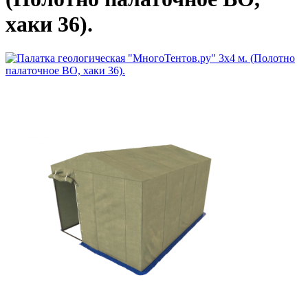
хаки 36).