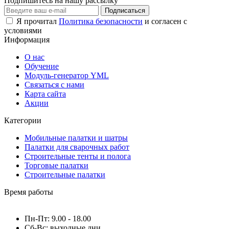
Подпишитесь на нашу рассылку
Подписаться
Я прочитал
Политика безопасности
и согласен с
условиями
Информация
О нас
Обучение
Модуль-генератор YML
Связаться с нами
Карта сайта
Акции
Категории
Мобильные палатки и шатры
Палатки для сварочных работ
Строительные тенты и полога
Торговые палатки
Строительные палатки
Время работы
Пн-Пт: 9.00 - 18.00
Сб-Вс: выходные дни