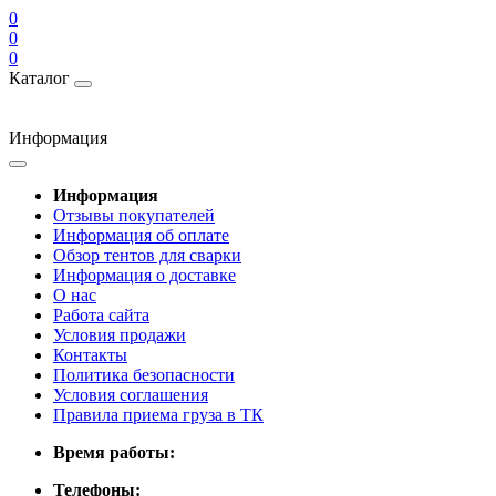
0
0
0
Каталог
Информация
Информация
Отзывы покупателей
Информация об оплате
Обзор тентов для сварки
Информация о доставке
О нас
Работа сайта
Условия продажи
Контакты
Политика безопасности
Условия соглашения
Правила приема груза в ТК
Время работы:
Телефоны: