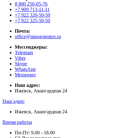
8 800 250-05-76
+7 909 713-11-11
+7 922 320-50-50
+7 922 325-50-50
Почта:
office@mnogotentov.ru
Мессенджеры:
Telegram
Viber
Skype
WhatsApp
Messenger
Наш адрес:
Ижевск, Авангардная 24
Наш адрес
Ижевск, Авангардная 24
Время работы
Пн-Пт: 9.00 - 18.00