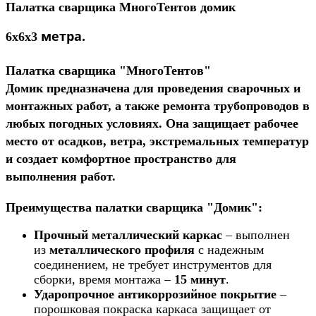
Палатка сварщика МногоТентов домик
метра.
6х6х3
Палатка сварщика "МногоТентов"
Домик
предназначена для
проведения сварочных и
монтажных работ
, а также
ремонта трубопроводов
в
любых погодных условиях. Она защищает рабочее
место от осадков, ветра, экстремальных температур
и создает комфортное пространство для
выполнения работ.
Преимущества палатки сварщика "Домик":
Прочный металлический каркас
– выполнен
из
металлического профиля
с надежным
соединением, не требует инструментов для
сборки, время монтажа –
15 минут
.
Ударопрочное антикоррозийное покрытие
–
порошковая покраска каркаса защищает от