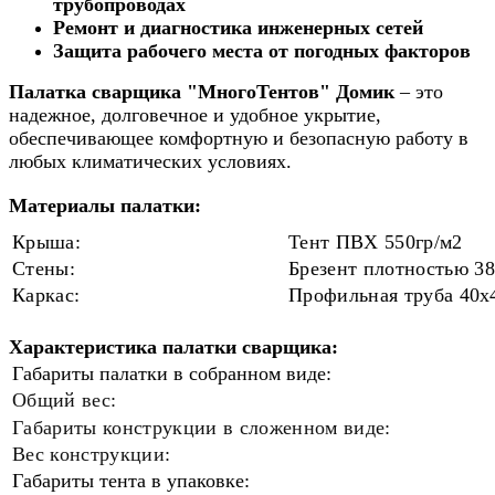
трубопроводах
Ремонт и диагностика инженерных сетей
Защита рабочего места от погодных факторов
Палатка сварщика "МногоТентов" Домик
– это
надежное, долговечное и удобное укрытие,
обеспечивающее комфортную и безопасную работу в
любых климатических условиях.
Материалы палатки:
Крыша:
Тент ПВХ 550гр/м2
Стены:
Брезент плотностью 38
Каркас:
Профильная труба 40
x
Характеристика палатки сварщика:
Габариты палатки в собранном виде:
Общий вес:
Габариты конструкции в сложенном виде:
Вес конструкции:
Габариты тента в упаковке: