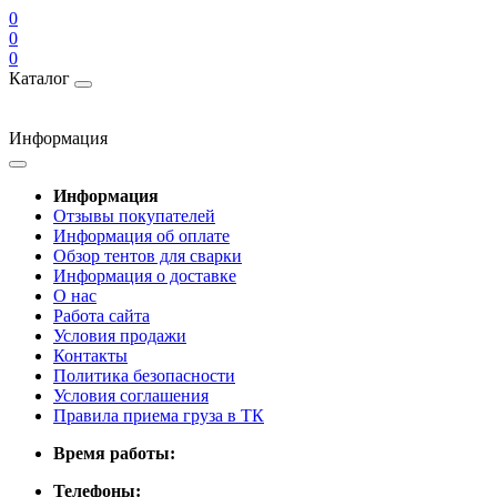
0
0
0
Каталог
Информация
Информация
Отзывы покупателей
Информация об оплате
Обзор тентов для сварки
Информация о доставке
О нас
Работа сайта
Условия продажи
Контакты
Политика безопасности
Условия соглашения
Правила приема груза в ТК
Время работы:
Телефоны: