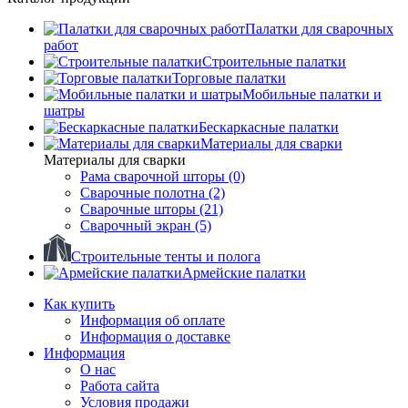
Палатки для сварочных
работ
Строительные палатки
Торговые палатки
Мобильные палатки и
шатры
Бескаркасные палатки
Материалы для сварки
Материалы для сварки
Рама сварочной шторы (0)
Сварочные полотна (2)
Сварочные шторы (21)
Сварочный экран (5)
Строительные тенты и полога
Армейские палатки
Как купить
Информация об оплате
Информация о доставке
Информация
О нас
Работа сайта
Условия продажи