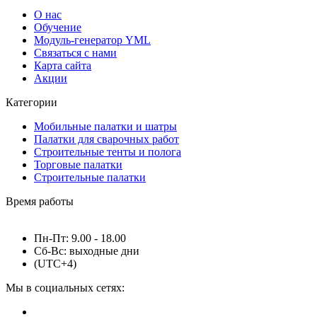
О нас
Обучение
Модуль-генератор YML
Связаться с нами
Карта сайта
Акции
Категории
Мобильные палатки и шатры
Палатки для сварочных работ
Строительные тенты и полога
Торговые палатки
Строительные палатки
Время работы
Пн-Пт: 9.00 - 18.00
Сб-Вс: выходные дни
(UTC+4)
Мы в социальных сетях: